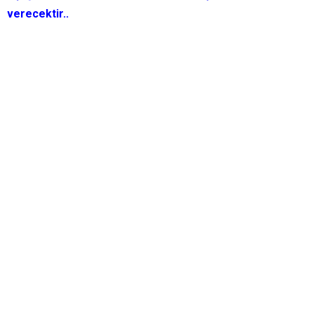
verecektir..