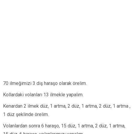
70 ilmeğimizi 3 diş haraşo olarak örelim.
Kollardaki volanları 13 ilmekle yapalım.
Kenardan 2 ilmek düz, 1 artma, 2 düz, 1 artma, 2 düz, 1 artma ,
1 düz şeklinde örelim.
Volanlardan sonra 6 haraşo, 15 düz, 1 artma, 2 düz, 1 artma,