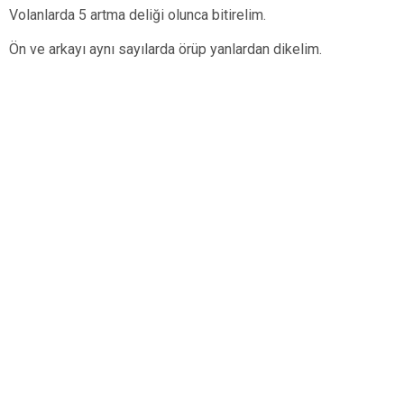
Volanlarda 5 artma deliği olunca bitirelim.
Ön ve arkayı aynı sayılarda örüp yanlardan dikelim.