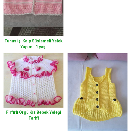
Tunus İşi Kalp Süslemeli Yelek
Yapımı. 1 yaş.
Fırfırlı Örgü Kız Bebek Yeleği
Tarifi