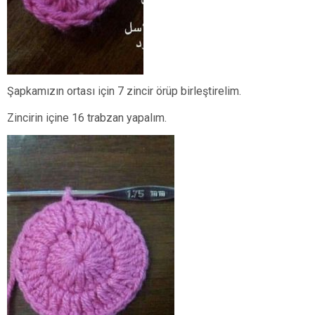
Şapkamızın ortası için 7 zincir örüp birleştirelim.
Zincirin içine 16 trabzan yapalım.