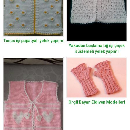
Tunus işi papatyalı yelek yapımı
Yakadan başlama tığ işi çiçek
süslemeli yelek yapımı
Örgü Bayan Eldiven Modelleri