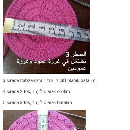
3.sırada trabzanlara 1 tek, 1 çift olarak batalım.
4.sırada 2 tek, 1 çift olarak örelim.
5.sırada 3 tek, 1 çift olarak batalım.