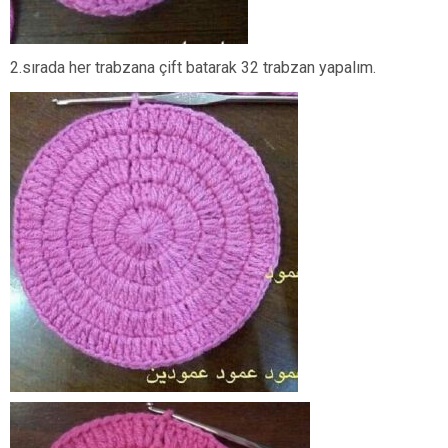
2.sırada her trabzana çift batarak 32 trabzan yapalım.