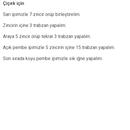
Çiçek için
Sarı ipimizle 7 zincir örüp birleştirelim.
Zincirin içine 3 trabzan yapalım.
Araya 5 zincir örüp tekrar 3 trabzan yapalım.
Açık pembe ipimizle 5 zincirin içine 15 trabzan yapalım.
Son sırada koyu pembe ipimizle sık iğne yapalım.