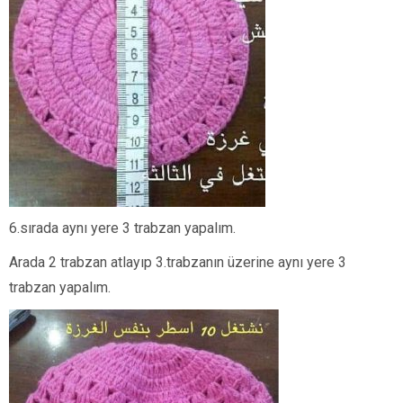
6.sırada aynı yere 3 trabzan yapalım.
Arada 2 trabzan atlayıp 3.trabzanın üzerine aynı yere 3
trabzan yapalım.