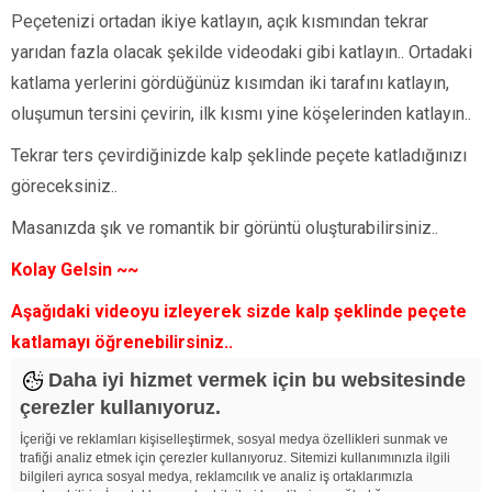
Peçetenizi ortadan ikiye katlayın, açık kısmından tekrar
yarıdan fazla olacak şekilde videodaki gibi katlayın.. Ortadaki
katlama yerlerini gördüğünüz kısımdan iki tarafını katlayın,
oluşumun tersini çevirin, ilk kısmı yine köşelerinden katlayın..
Tekrar ters çevirdiğinizde kalp şeklinde peçete katladığınızı
göreceksiniz..
Masanızda şık ve romantik bir görüntü oluşturabilirsiniz..
Kolay Gelsin ~~
Aşağıdaki videoyu izleyerek sizde kalp şeklinde peçete
katlamayı öğrenebilirsiniz..