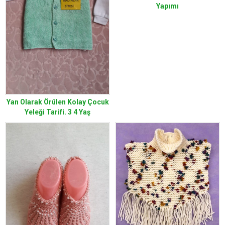
Yapımı
Yan Olarak Örülen Kolay Çocuk
Yeleği Tarifi. 3 4 Yaş