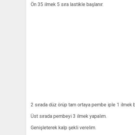
Ön 35 ilmek 5 sıra lastikle başlanır.
2 sırada düz örüp tam ortaya pembe iple 1 ilmek 
Üst sırada pembeyi 3 ilmek yapalım.
Genişleterek kalp şekli verelim.