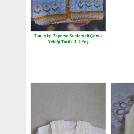
Tunus İşi Papatya Süslemeli Çocuk
Yeleği Tarifi. 1 .2 Yaş