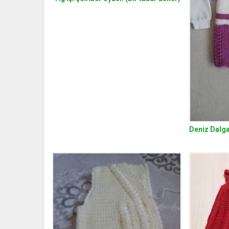
Deniz Dalga