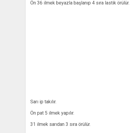
Ön 36 ilmek beyazla başlanıp 4 sıra lastik örülür.
Sarı ip takılır.
Ön pat 5 ilmek yapılır.
31 ilmek sarıdan 3 sıra örülür.