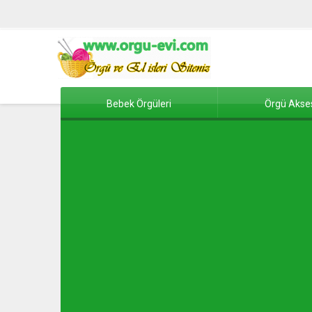
Bebek Örgüleri
Örgü Akse