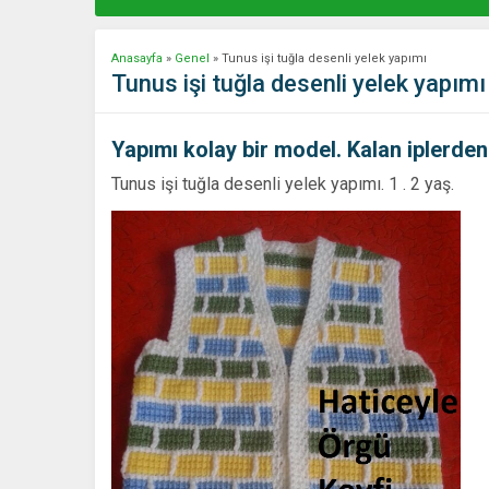
Anasayfa
»
Genel
»
Tunus işi tuğla desenli yelek yapımı
Tunus işi tuğla desenli yelek yapımı
Yapımı kolay bir model. Kalan iplerden
Tunus işi tuğla desenli yelek yapımı. 1 . 2 yaş.