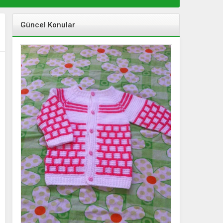
Güncel Konular