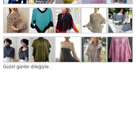
Güzel günler dileğiyle…