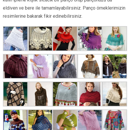
eldiven ve bere ile tamamlayabilirsiniz. Panço örneklerimizin
resimlerine bakarak fikir edinebilirsiniz.