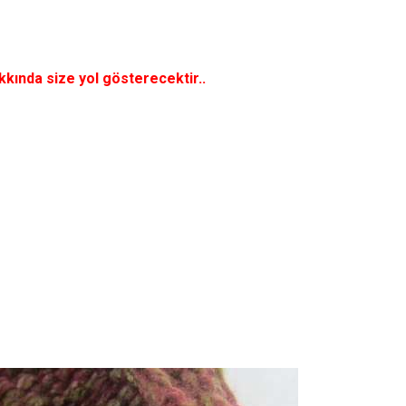
kkında size yol gösterecektir..