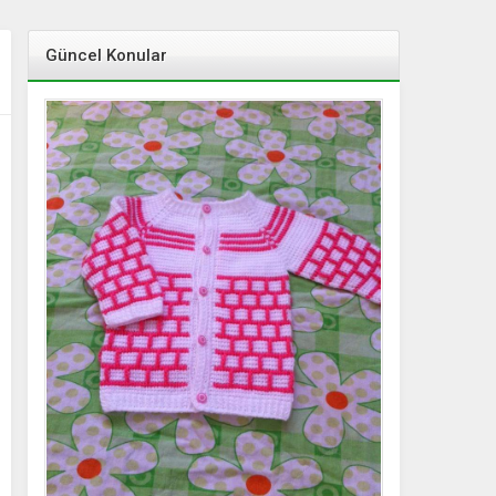
Güncel Konular