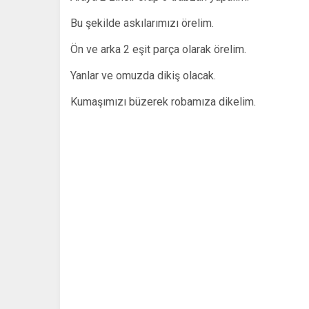
Bu şekilde askılarımızı örelim.
Ön ve arka 2 eşit parça olarak örelim.
Yanlar ve omuzda dikiş olacak.
Kumaşımızı büzerek robamıza dikelim.