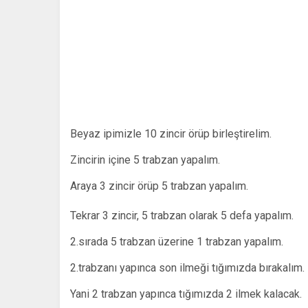
Beyaz ipimizle 10 zincir örüp birleştirelim.
Zincirin içine 5 trabzan yapalım.
Araya 3 zincir örüp 5 trabzan yapalım.
Tekrar 3 zincir, 5 trabzan olarak 5 defa yapalım.
2.sırada 5 trabzan üzerine 1 trabzan yapalım.
2.trabzanı yapınca son ilmeği tığımızda bırakalım.
Yani 2 trabzan yapınca tığımızda 2 ilmek kalacak.