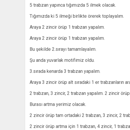
5 trabzan yapınca tığımızda 5 ilmek olacak.
Tığımızda ki 5 ilmeği birlikte örerek toplayalım.
Araya 2 zincir örüp 1 trabzan yapalım.
Araya 2 zincir örüp 1 trabzan yapalım.
Bu şekilde 2.sırayı tamamlayalım.
Şu anda yuvarlak motifimiz oldu.
3.sırada kenarda 3 trabzan yapalım.
Araya 3 zincir örüp alt sıradaki 1 er trabzanların ar
2 trabzan, 3 zincir, 2 trabzan yapalım. 2 zincir örüp
Burası artma yerimiz olacak.
2 zincir örüp tam ortadaki 2 trabzan, 3 zincir, 2 tr
2 zincir örüp artma için 1 trabzan, 4 zincir, 1 trabz