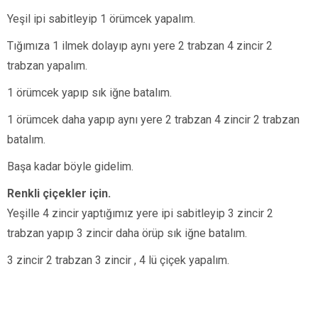
Yeşil ipi sabitleyip 1 örümcek yapalım.
Tığımıza 1 ilmek dolayıp aynı yere 2 trabzan 4 zincir 2
trabzan yapalım.
1 örümcek yapıp sık iğne batalım.
1 örümcek daha yapıp aynı yere 2 trabzan 4 zincir 2 trabzan
batalım.
Başa kadar böyle gidelim.
Renkli çiçekler için.
Yeşille 4 zincir yaptığımız yere ipi sabitleyip 3 zincir 2
trabzan yapıp 3 zincir daha örüp sık iğne batalım.
3 zincir 2 trabzan 3 zincir , 4 lü çiçek yapalım.