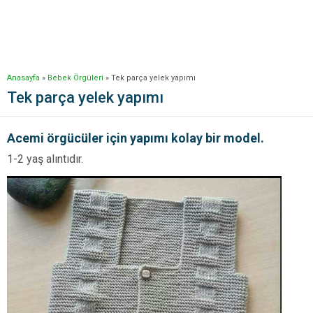
Anasayfa
»
Bebek Örgüleri
»
Tek parça yelek yapımı
Tek parça yelek yapımı
Acemi örgücüler için yapımı kolay bir model.
1-2 yaş alıntıdır.