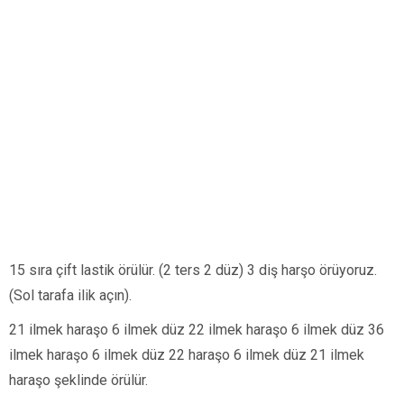
15 sıra çift lastik örülür. (2 ters 2 düz) 3 diş harşo örüyoruz.
(Sol tarafa ilik açın).
21 ilmek haraşo 6 ilmek düz 22 ilmek haraşo 6 ilmek düz 36
ilmek haraşo 6 ilmek düz 22 haraşo 6 ilmek düz 21 ilmek
haraşo şeklinde örülür.