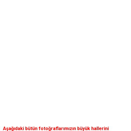
Aşağıdaki bütün fotoğraflarımızın büyük hallerini