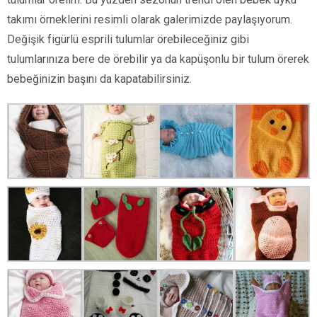
takımı örneklerini resimli olarak galerimizde paylaşıyorum.
Değişik figürlü esprili tulumlar örebileceğiniz gibi
tulumlarınıza bere de örebilir ya da kapüşonlu bir tulum örerek
bebeğinizin başını da kapatabilirsiniz.