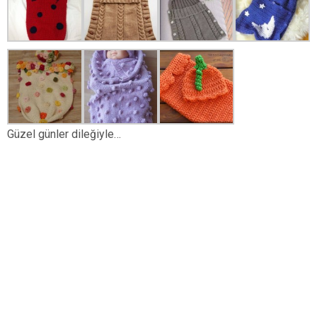
Güzel günler dileğiyle…