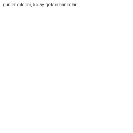
günler dilerim, kolay gelsin hanımlar…