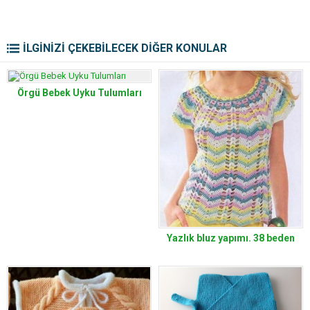
İLGİNİZİ ÇEKEBİLECEK DİĞER KONULAR
Örgü Bebek Uyku Tulumları
Yazlık bluz yapımı. 38 beden