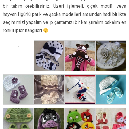
bir takım örebilirsiniz. Üzeri işlemeli, çiçek motifli veya
hayvan figürlü patik ve şapka modelleri arasından hadi birlikte
seçimimizi yapalım ve ip çantamızı bir karıştıralım bakalım en
renkli ipler hangileri