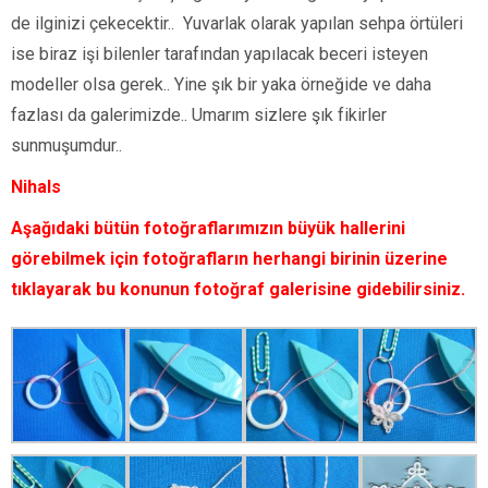
de ilginizi çekecektir.. Yuvarlak olarak yapılan sehpa örtüleri
ise biraz işi bilenler tarafından yapılacak beceri isteyen
modeller olsa gerek.. Yine şık bir yaka örneğide ve daha
fazlası da galerimizde.. Umarım sizlere şık fikirler
sunmuşumdur..
Nihals
Aşağıdaki bütün fotoğraflarımızın büyük hallerini
görebilmek için fotoğrafların herhangi birinin üzerine
tıklayarak bu konunun fotoğraf galerisine gidebilirsiniz.