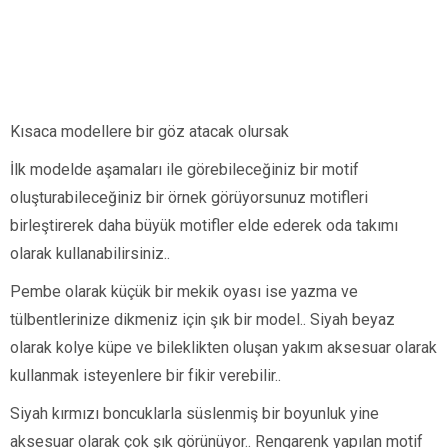
Kısaca modellere bir göz atacak olursak
İlk modelde aşamaları ile görebileceğiniz bir motif
oluşturabileceğiniz bir örnek görüyorsunuz motifleri
birleştirerek daha büyük motifler elde ederek oda takımı
olarak kullanabilirsiniz..
Pembe olarak küçük bir mekik oyası ise yazma ve
tülbentlerinize dikmeniz için şık bir model.. Siyah beyaz
olarak kolye küpe ve bileklikten oluşan yakım aksesuar olarak
kullanmak isteyenlere bir fikir verebilir..
Siyah kırmızı boncuklarla süslenmiş bir boyunluk yine
aksesuar olarak çok şık görünüyor.. Rengarenk yapılan motif