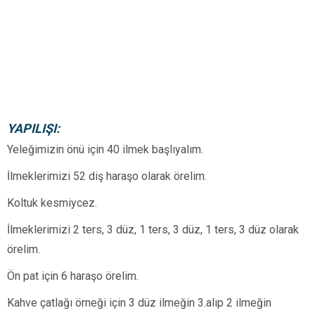
YAPILIŞI:
Yeleğimizin önü için 40 ilmek başlıyalım.
İlmeklerimizi 52 diş haraşo olarak örelim.
Koltuk kesmiycez.
İlmeklerimizi 2 ters, 3 düz, 1 ters, 3 düz, 1 ters, 3 düz olarak
örelim.
Ön pat için 6 haraşo örelim.
Kahve çatlağı örneği için 3 düz ilmeğin 3.alıp 2 ilmeğin