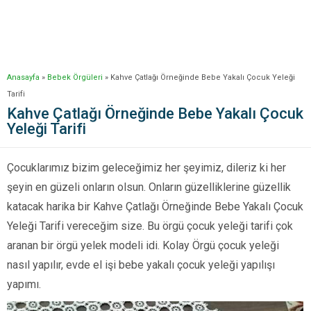
Anasayfa
»
Bebek Örgüleri
»
Kahve Çatlağı Örneğinde Bebe Yakalı Çocuk Yeleği
Tarifi
Kahve Çatlağı Örneğinde Bebe Yakalı Çocuk
Yeleği Tarifi
Çocuklarımız bizim geleceğimiz her şeyimiz, dileriz ki her
şeyin en güzeli onların olsun. Onların güzelliklerine güzellik
katacak harika bir Kahve Çatlağı Örneğinde Bebe Yakalı Çocuk
Yeleği Tarifi vereceğim size. Bu örgü çocuk yeleği tarifi çok
aranan bir örgü yelek modeli idi. Kolay Örgü çocuk yeleği
nasıl yapılır, evde el işi bebe yakalı çocuk yeleği yapılışı
yapımı.