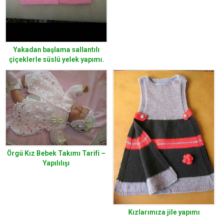
Yakadan başlama sallantılı
çiçeklerle süslü yelek yapımı.
Örgü Kız Bebek Takımı Tarifi –
Yapılılışı
Kızlarımıza jile yapımı