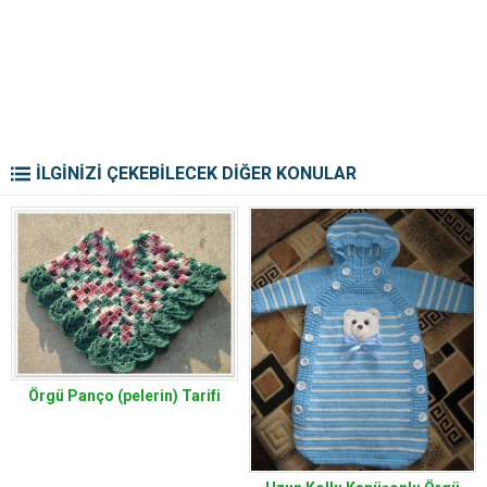
İLGİNİZİ ÇEKEBİLECEK DİĞER KONULAR
Örgü Panço (pelerin) Tarifi