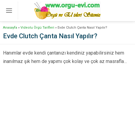
Anasayfa
»
Videolu Örgü Tarifleri
»
Evde Clutch Çanta Nasıl Yapılır?
Evde Clutch Çanta Nasıl Yapılır?
Hanımlar evde kendi çantanızı kendiniz yapabilirsiniz hem
inanılmaz şık hem de yapımı çok kolay ve çok az masrafla…