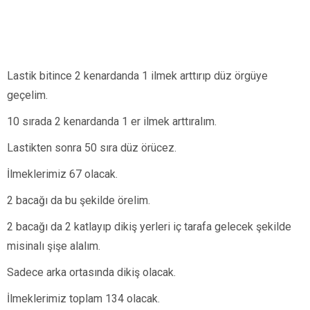
Lastik bitince 2 kenardanda 1 ilmek arttırıp düz örgüye
geçelim.
10 sırada 2 kenardanda 1 er ilmek arttıralım.
Lastikten sonra 50 sıra düz örücez.
İlmeklerimiz 67 olacak.
2 bacağı da bu şekilde örelim.
2 bacağı da 2 katlayıp dikiş yerleri iç tarafa gelecek şekilde
misinalı şişe alalım.
Sadece arka ortasında dikiş olacak.
İlmeklerimiz toplam 134 olacak.