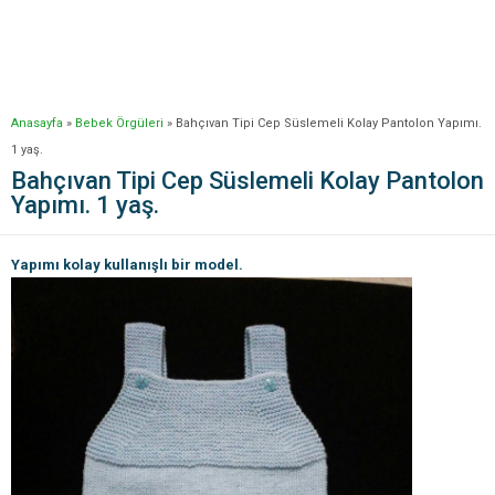
Anasayfa
»
Bebek Örgüleri
»
Bahçıvan Tipi Cep Süslemeli Kolay Pantolon Yapımı.
1 yaş.
Bahçıvan Tipi Cep Süslemeli Kolay Pantolon
Yapımı. 1 yaş.
Yapımı kolay kullanışlı bir model.