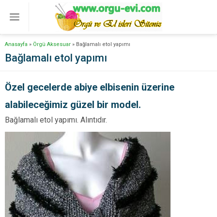
Anasayfa
»
Örgü Aksesuar
»
Bağlamalı etol yapımı
Bağlamalı etol yapımı
Özel gecelerde abiye elbisenin üzerine
alabileceğimiz güzel bir model.
Bağlamalı etol yapımı. Alıntıdır.