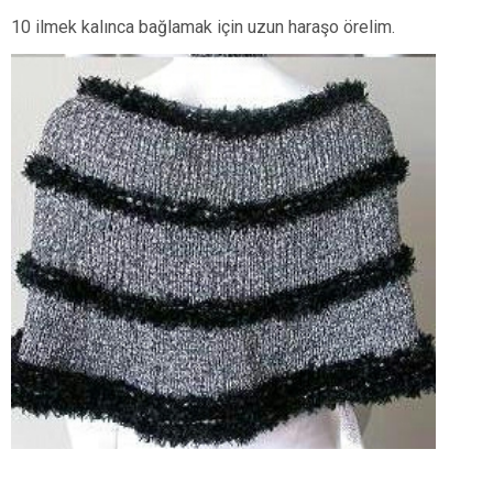
10 ilmek kalınca bağlamak için uzun haraşo örelim.