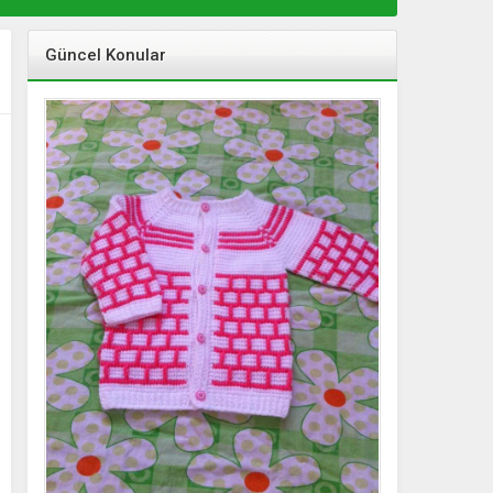
Güncel Konular