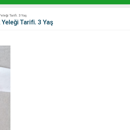
leği Tarifi. 3 Yaş
Yeleği Tarifi. 3 Yaş