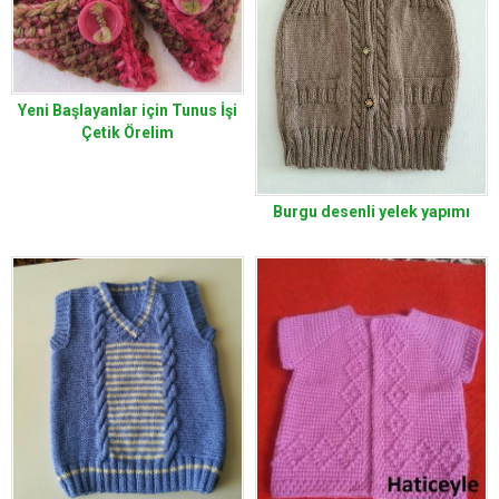
Yeni Başlayanlar için Tunus İşi
Çetik Örelim
Burgu desenli yelek yapımı