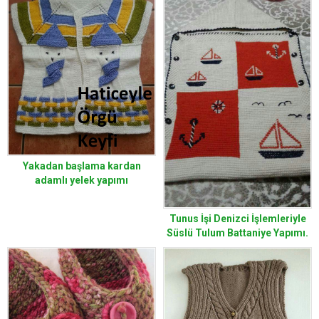
Yakadan başlama kardan
adamlı yelek yapımı
Tunus İşi Denizci İşlemleriyle
Süslü Tulum Battaniye Yapımı.